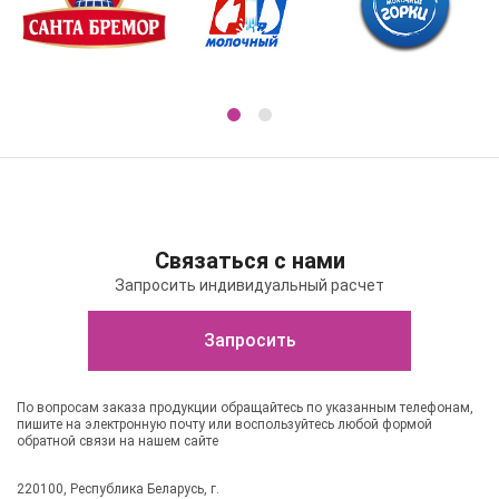
Связаться с нами
Запросить индивидуальный расчет
Запросить
По вопросам заказа продукции обращайтесь по указанным телефонам,
пишите на электронную почту или воспользуйтесь любой формой
обратной связи на нашем сайте
220100, Республика Беларусь, г.