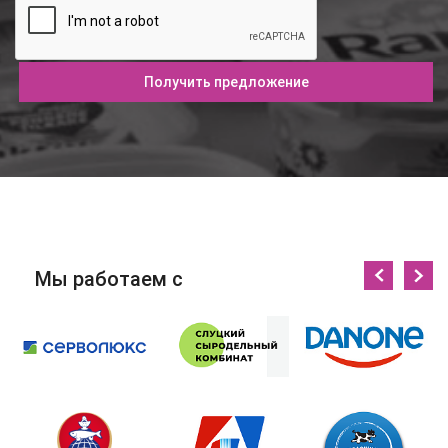
Получить предложение
Мы работаем с