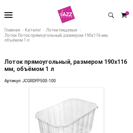
Главная
Каталог
Лотки пищевые
Лотки Лоток прямоугольный, размером 190х116 мм,
объёмом 1 л
Лоток прямоугольный, размером 190х116
мм, объёмом 1 л
Артикул: JCGRDFP500-100